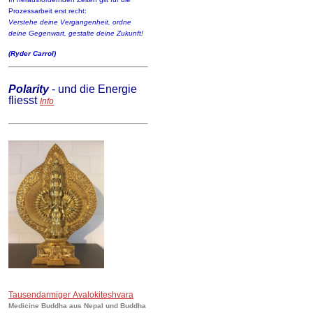
Prozessarbeit erst recht:
Verstehe deine Vergangenheit, ordne
deine Gegenwart, gestalte deine Zukunft!
(Ryder Carrol)
Polarity
- und die Energie
fliesst
Info
Tausendarmiger Avalokiteshvara
Medicine Buddha aus Nepal und Buddha